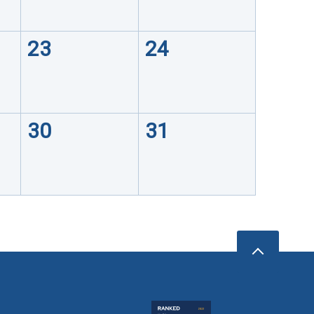
23
24
30
31